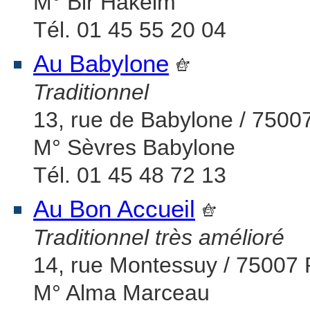
M° Bir Hakeim
Tél. 01 45 55 20 04
Au Babylone
Traditionnel
13, rue de Babylone / 75007
M° Sèvres Babylone
Tél. 01 45 48 72 13
Au Bon Accueil
Traditionnel très amélioré
14, rue Montessuy / 75007 
M° Alma Marceau