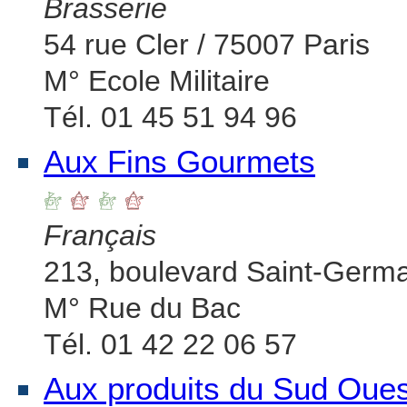
Brasserie
54 rue Cler / 75007 Paris
M° Ecole Militaire
Tél. 01 45 51 94 96
Aux Fins Gourmets
Français
213, boulevard Saint-Germa
M° Rue du Bac
Tél. 01 42 22 06 57
Aux produits du Sud Oues