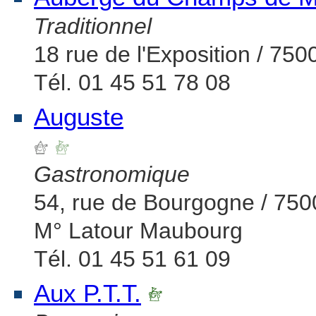
Traditionnel
18 rue de l'Exposition / 750
Tél. 01 45 51 78 08
Auguste
Gastronomique
54, rue de Bourgogne / 750
M° Latour Maubourg
Tél. 01 45 51 61 09
Aux P.T.T.