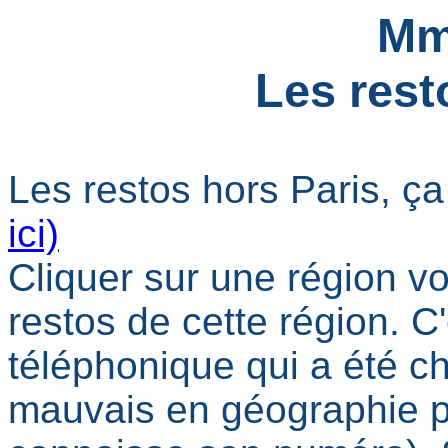
Mm
Les rest
Les restos hors Paris, ça
ici)
Cliquer sur une région vo
restos de cette région. C
téléphonique qui a été c
mauvais en géographie pe